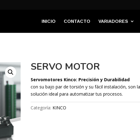
INICIO
CONTACTO
VARIADORES
SERVO MOTOR
Servomotores Kinco: Precisión y Durabilidad
con su bajo par de torsión y su fácil instalación, son l
solución ideal para automatizar tus procesos.
Categoría:
KINCO