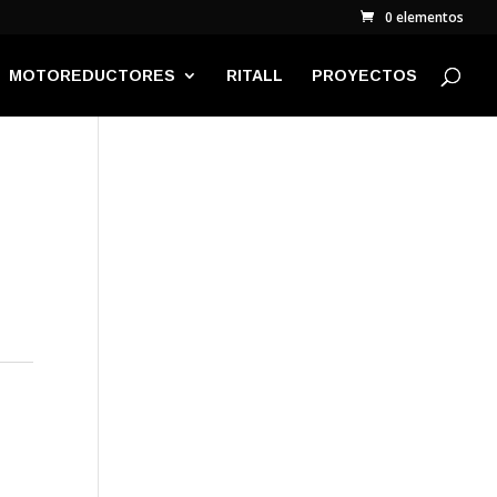
0 elementos
MOTOREDUCTORES
RITALL
PROYECTOS
a