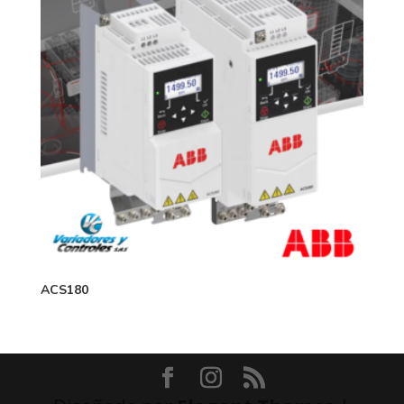
ACS180